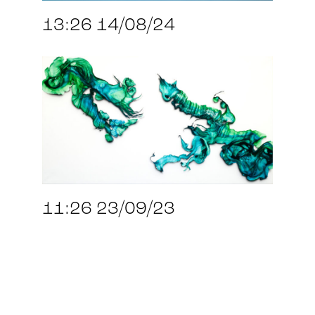
13:26 14/08/24
11:26 23/09/23