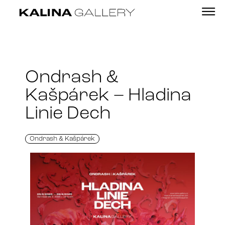
Ondrash &
Kašpárek – Hladina
Linie Dech
Ondrash & Kašpárek