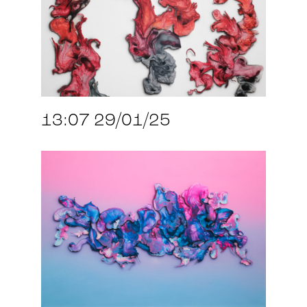
13:07 29/01/25