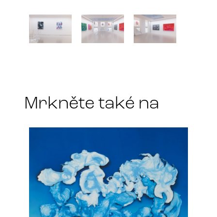
Mrkněte také na