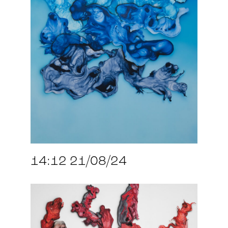
14:12 21/08/24