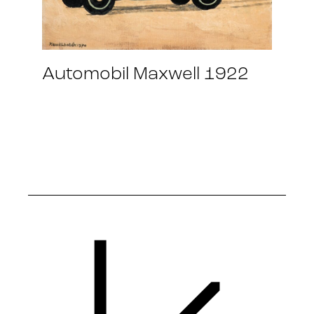
Automobil Maxwell 1922