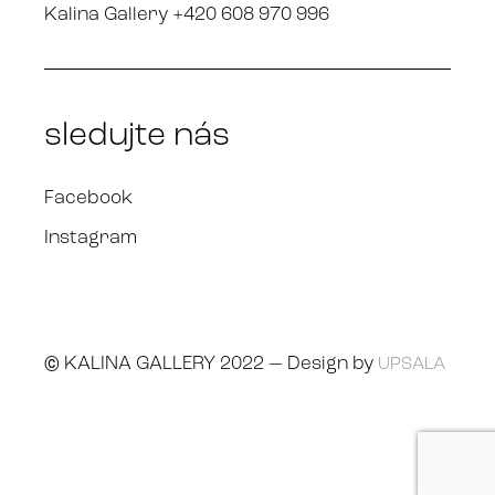
Kalina Gallery +420 608 970 996
sledujte nás
Facebook
Instagram
© KALINA GALLERY 2022 — Design by
UPSALA