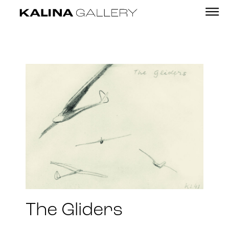
The Gliders