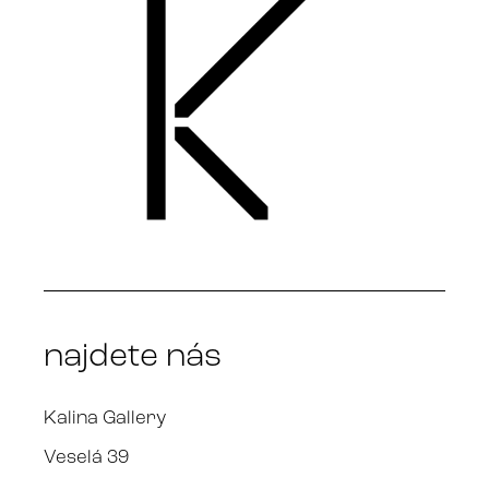
najdete nás
Kalina Gallery
Veselá 39