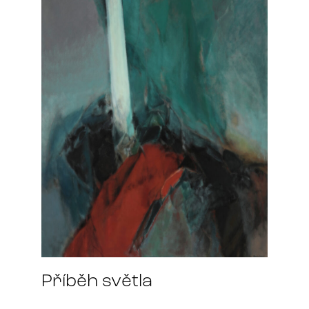
Příběh světla