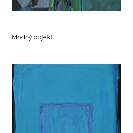
Modrý objekt