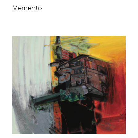
Memento