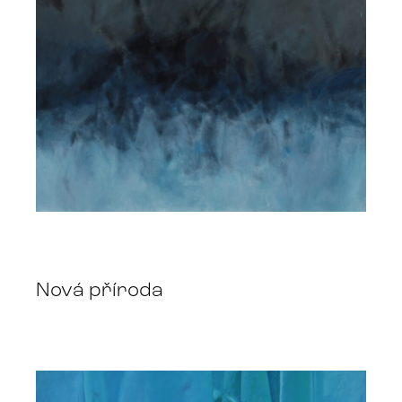
Nová příroda