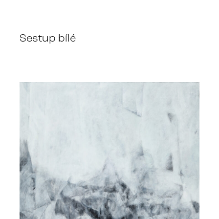
Sestup bílé