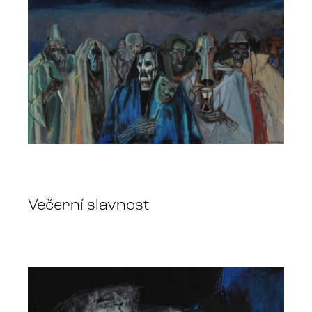
Večerní slavnost