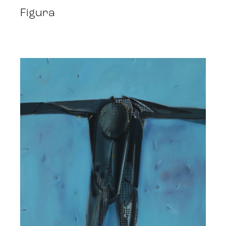
Figura