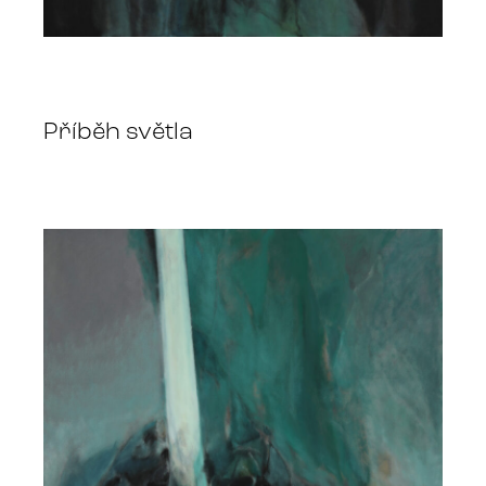
Příběh světla