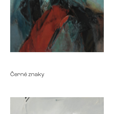
Černé znaky