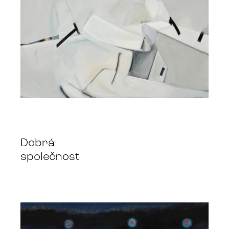
Dobrá
společnost