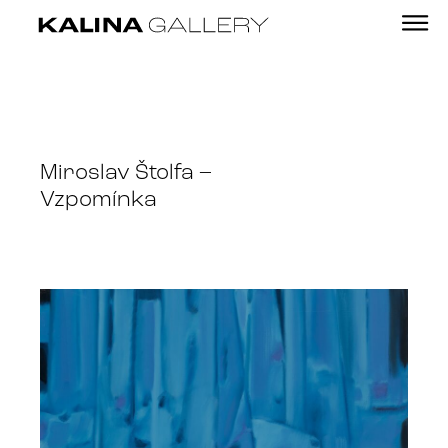
Miroslav Štolfa –
Vzpomínka