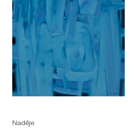
Naděje