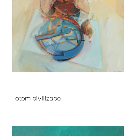
Totem civilizace