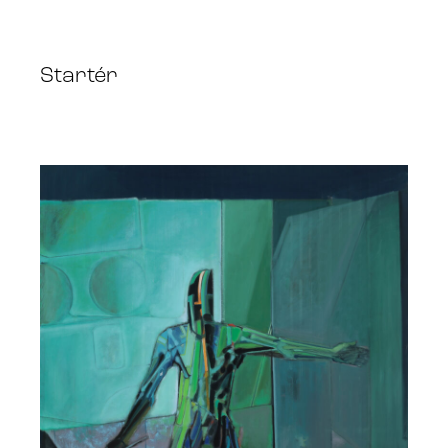
Startér