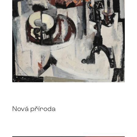
Nová příroda