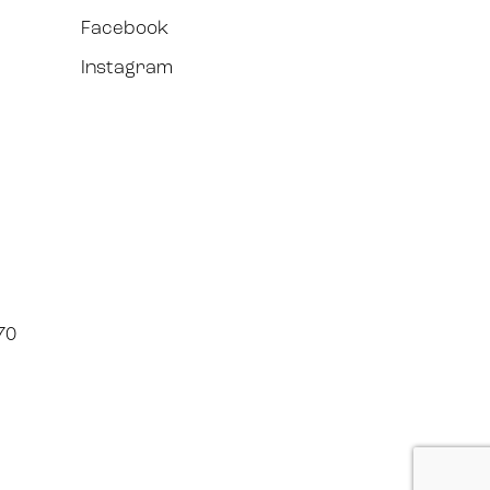
Facebook
Instagram
70