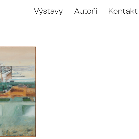
Výstavy
Autoři
Kontakt