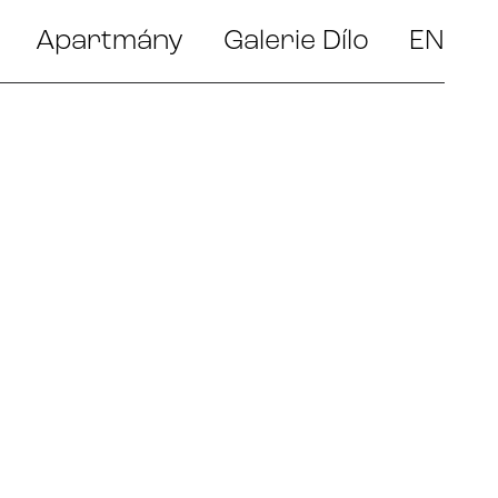
Apartmány
Galerie Dílo
EN