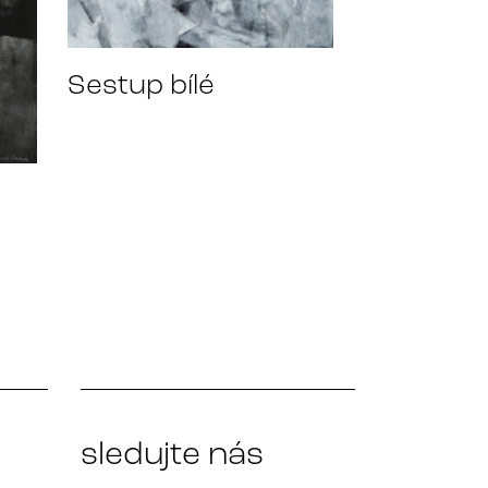
Sestup bílé
sledujte nás