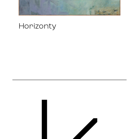
Horizonty