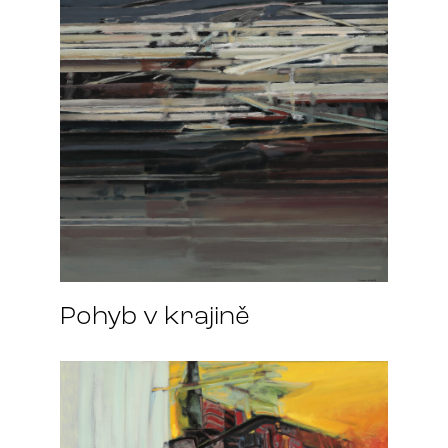
Pohyb v krajině