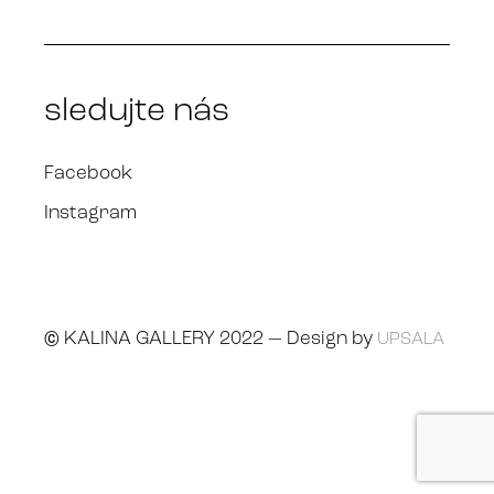
sledujte nás
Facebook
Instagram
© KALINA GALLERY 2022 — Design by
UPSALA