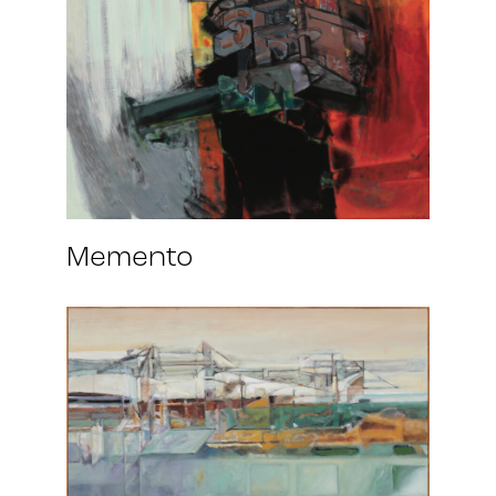
Memento