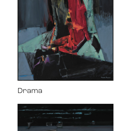
Drama