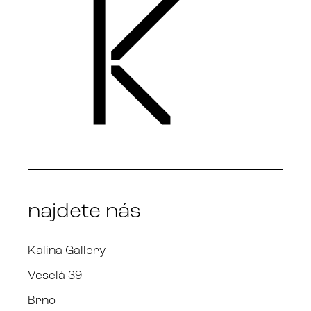
najdete nás
Kalina Gallery
Veselá 39
Brno