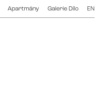
Apartmány
Galerie Dílo
EN