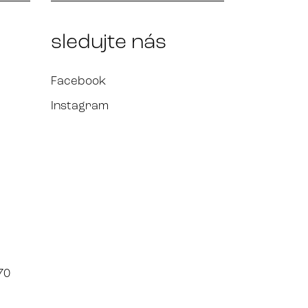
sledujte nás
Facebook
Instagram
70