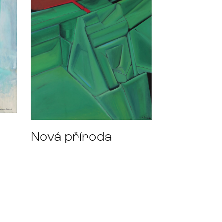
Nová příroda