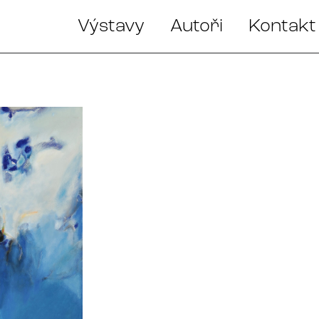
Výstavy
Autoři
Kontakt