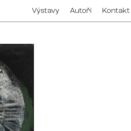
Výstavy
Autoři
Kontakt