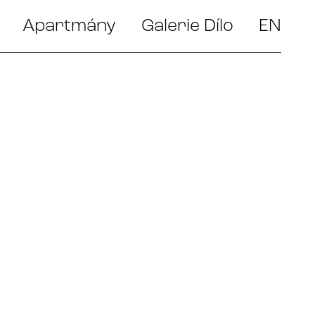
Apartmány
Galerie Dílo
EN