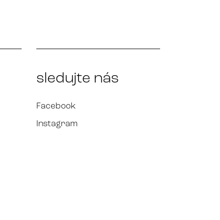
sledujte nás
Facebook
Instagram