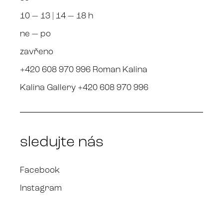
10 — 13 | 14 — 18 h
ne — po
zavřeno
+420 608 970 996 Roman Kalina
Kalina Gallery +420 608 970 996
sledujte nás
Facebook
Instagram