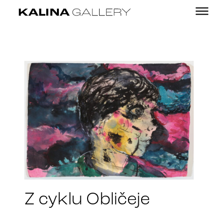
Z cyklu Obličeje