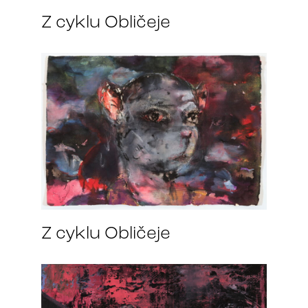
Z cyklu Obličeje
Z cyklu Obličeje