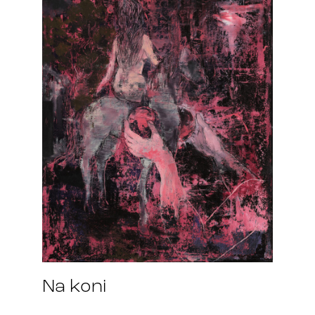
Na koni