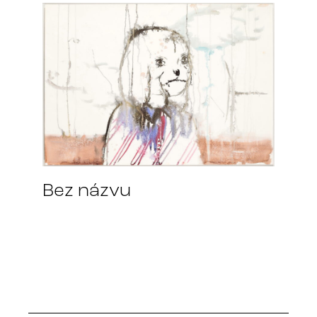
Bez názvu