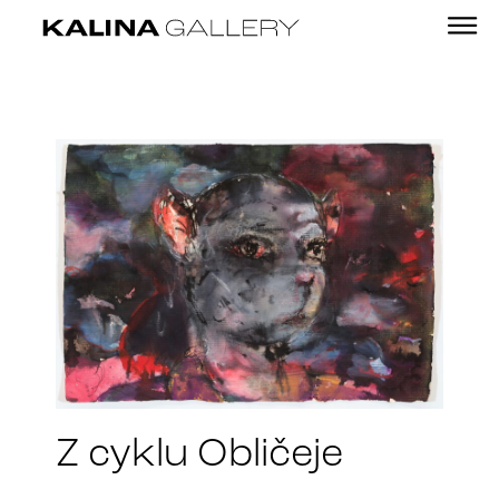
Z cyklu Obličeje