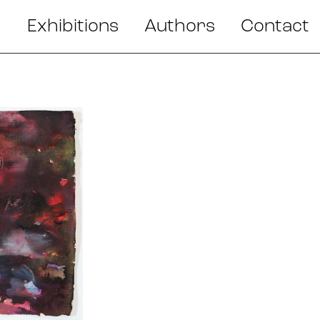
Exhibitions
Authors
Contact