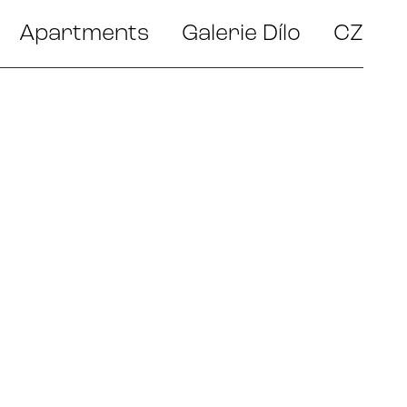
Apartments
Galerie Dílo
CZ