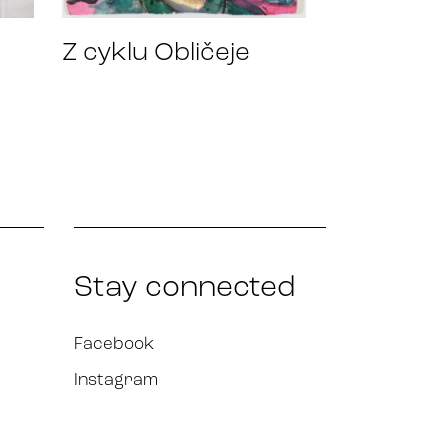
Z cyklu Obličeje
Stay connected
Facebook
Instagram