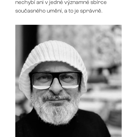
nechybí ani v jedné významné sbírce
současného umění, a to je správně.