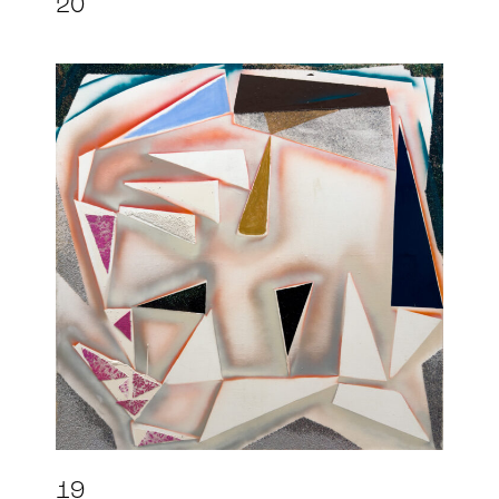
20
19