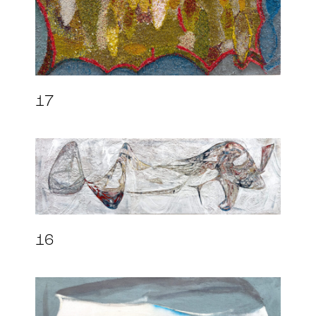
17
16