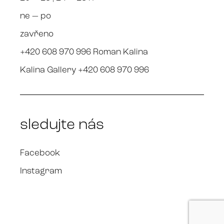
ne — po
zavřeno
+420 608 970 996 Roman Kalina
Kalina Gallery +420 608 970 996
sledujte nás
Facebook
Instagram