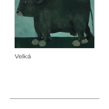
Velká