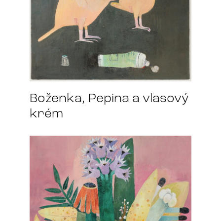
Boženka, Pepina a vlasový
krém