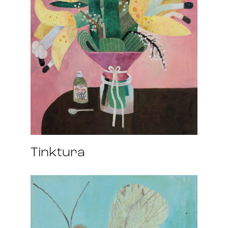
Tinktura