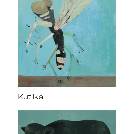
Kutilka