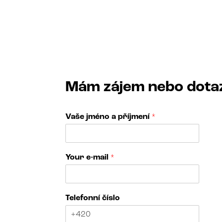
Mám zájem nebo dota
Vaše jméno a příjmení
*
Your e-mail
*
Telefonní číslo