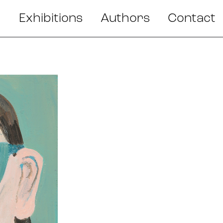
Exhibitions
Authors
Contact