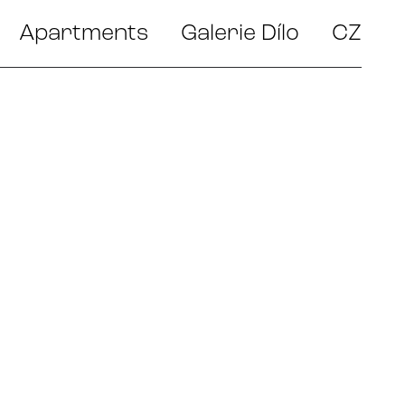
Apartments
Galerie Dílo
CZ