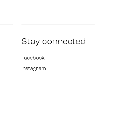
Stay connected
Facebook
Instagram