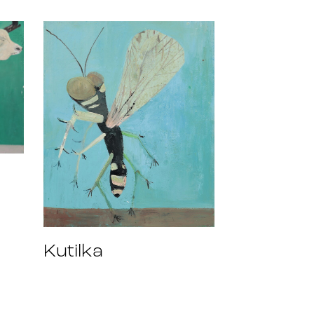
Kutilka