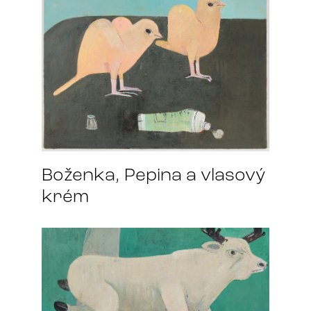
Boženka, Pepina a vlasový
krém