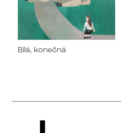
Bílá, konečná