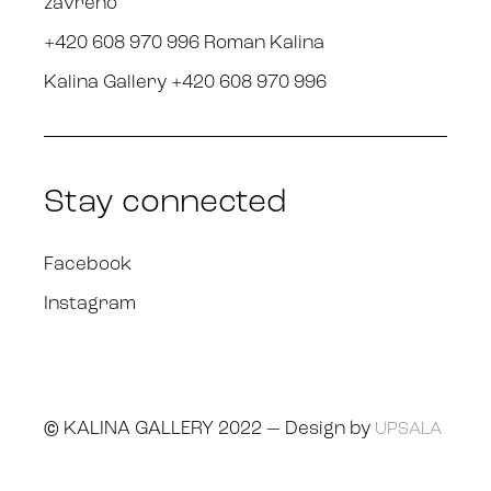
zavřeno
+420 608 970 996 Roman Kalina
Kalina Gallery +420 608 970 996
Stay connected
Facebook
Instagram
© KALINA GALLERY 2022 — Design by
UPSALA