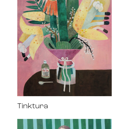
Tinktura