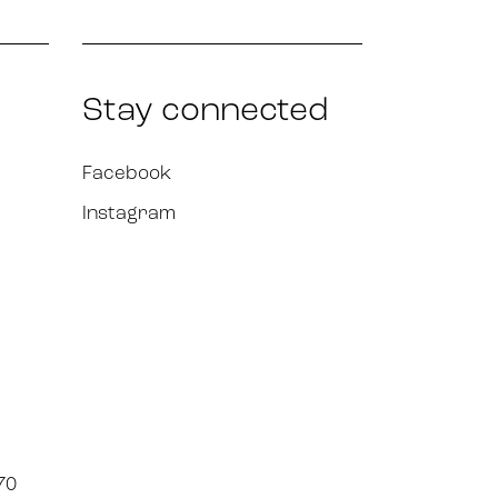
Stay connected
Facebook
Instagram
70