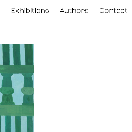
Exhibitions
Authors
Contact