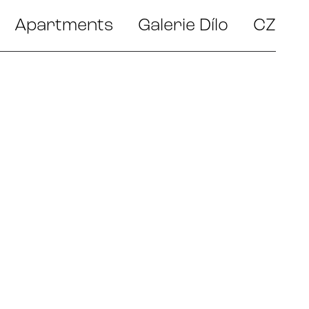
Apartments
Galerie Dílo
CZ