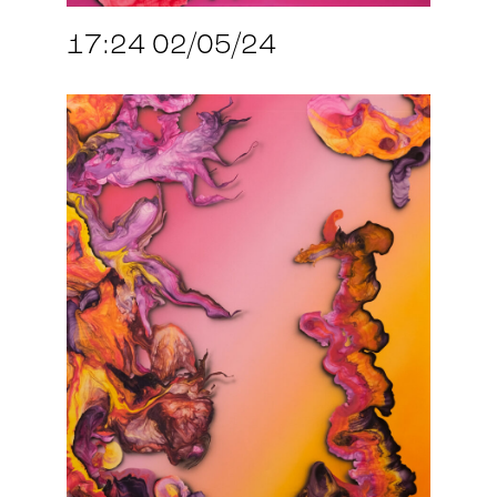
17:24 02/05/24