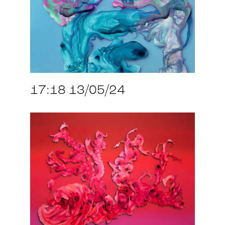
17:18 13/05/24