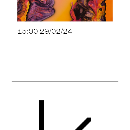
15:30 29/02/24