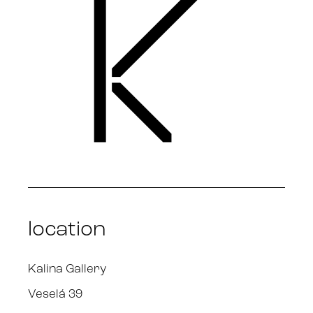
location
Kalina Gallery
Veselá 39