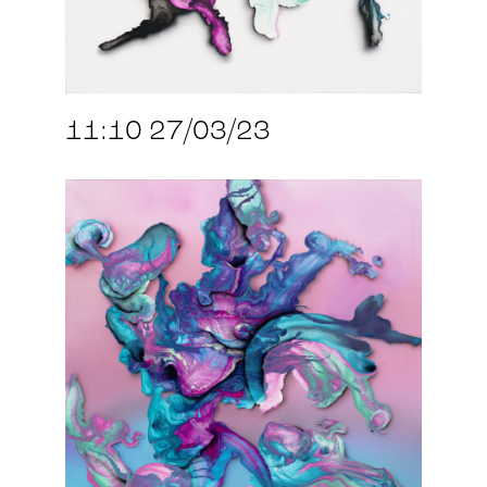
11:10 27/03/23