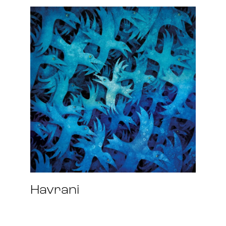
Havrani