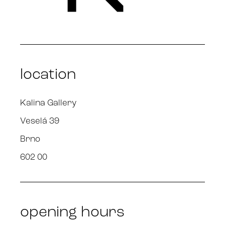
location
Kalina Gallery
Veselá 39
Brno
602 00
opening hours