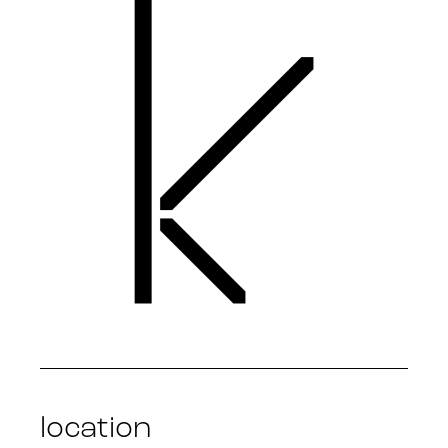
location