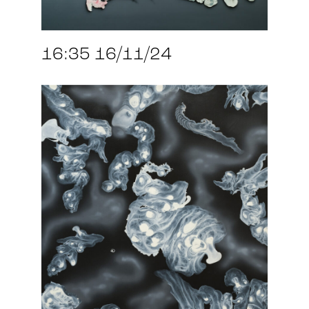
16:35 16/11/24