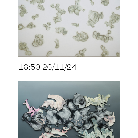
16:59 26/11/24