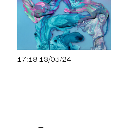
17:18 13/05/24