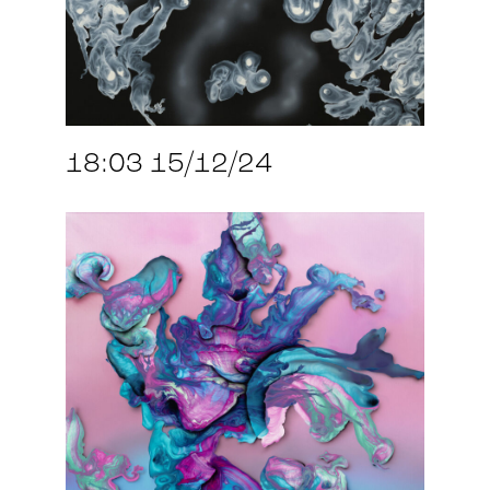
18:03 15/12/24