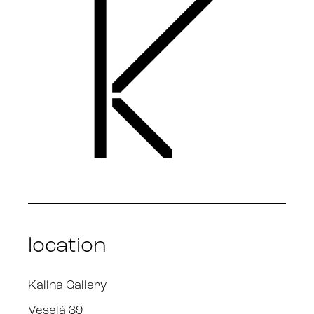
location
Kalina Gallery
Veselá 39