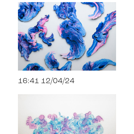
16:41 12/04/24