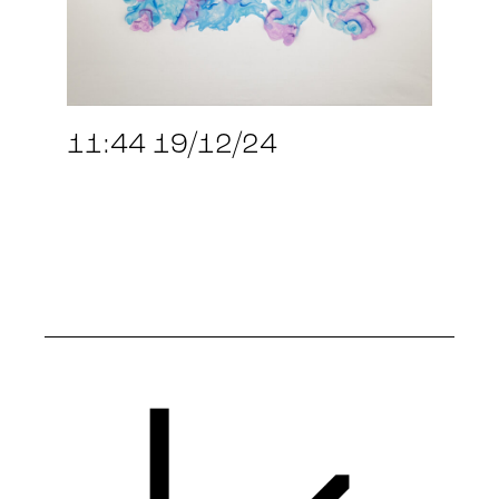
11:44 19/12/24