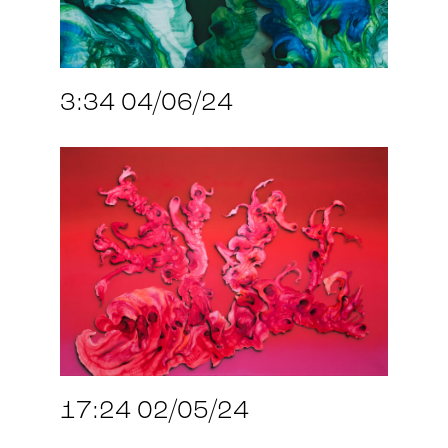
3:34 04/06/24
17:24 02/05/24