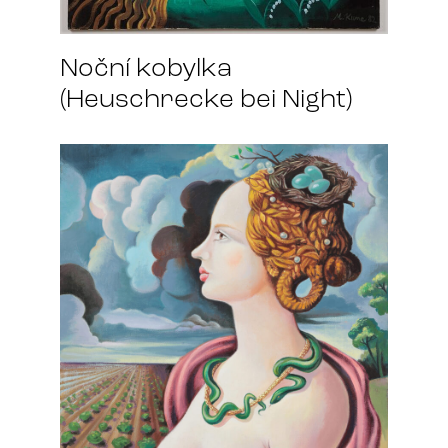
Noční kobylka
(Heuschrecke bei Night)