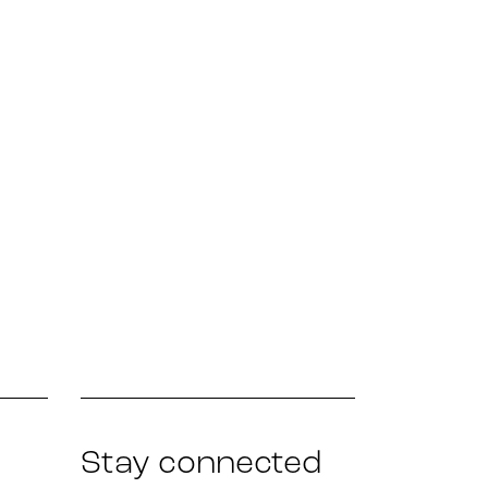
Stay connected