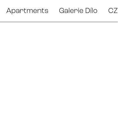
Apartments
Galerie Dílo
CZ