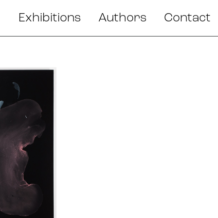
Exhibitions
Authors
Contact