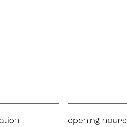
ation
opening hours