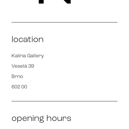
location
Kalina Gallery
Veselá 39
Brno
602 00
opening hours