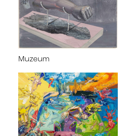
Muzeum