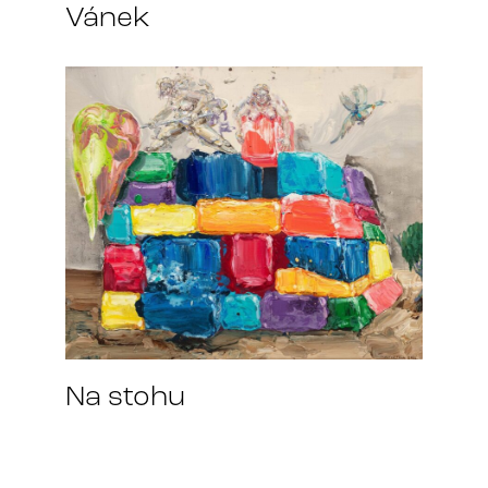
Vánek
Na stohu