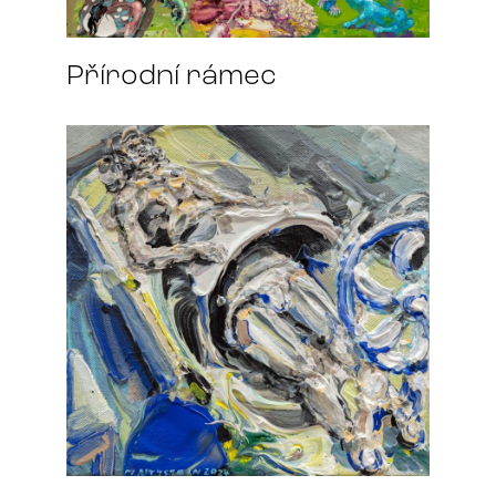
Přírodní rámec