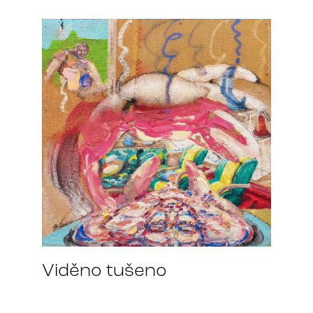
Viděno tušeno