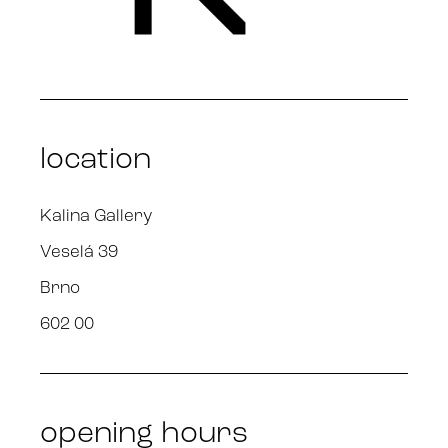
location
Kalina Gallery
Veselá 39
Brno
602 00
opening hours