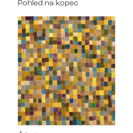
Pohled na kopec