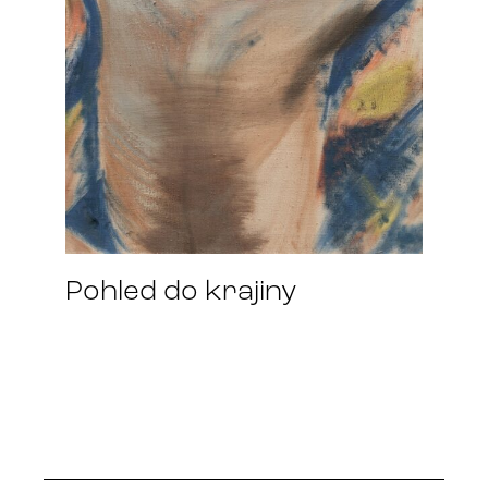
Pohled do krajiny