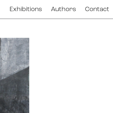
Exhibitions
Authors
Contact