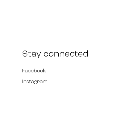
Stay connected
Facebook
Instagram