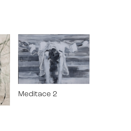
Meditace 2