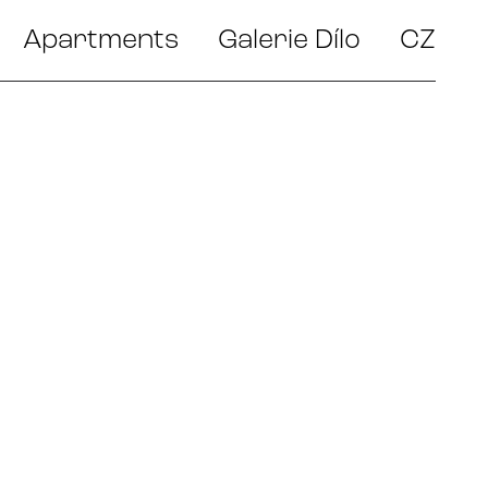
Apartments
Galerie Dílo
CZ