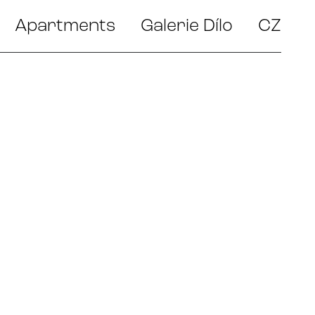
Apartments
Galerie Dílo
CZ