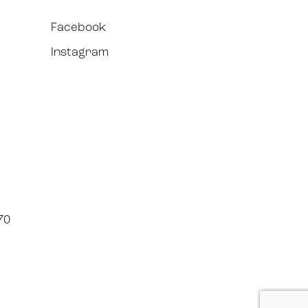
Facebook
Instagram
70