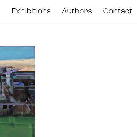
Exhibitions
Authors
Contact