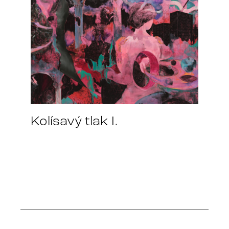
Kolísavý tlak I.