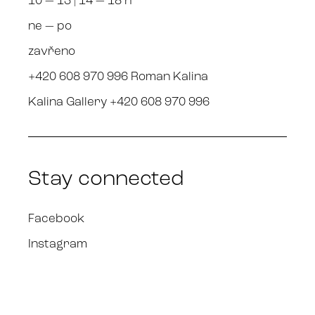
10 — 13 | 14 — 18 h
ne — po
zavřeno
+420 608 970 996 Roman Kalina
Kalina Gallery +420 608 970 996
Stay connected
Facebook
Instagram