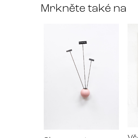
Mrkněte také na