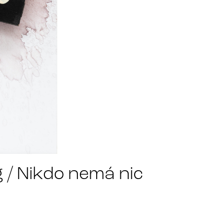
 / Nikdo nemá nic