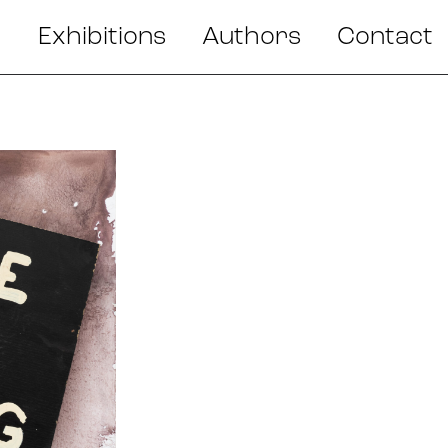
Exhibitions
Authors
Contact