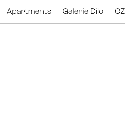
Apartments
Galerie Dílo
CZ