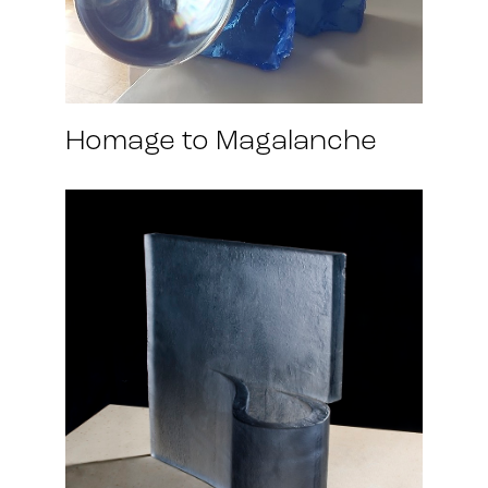
Homage to Magalanche