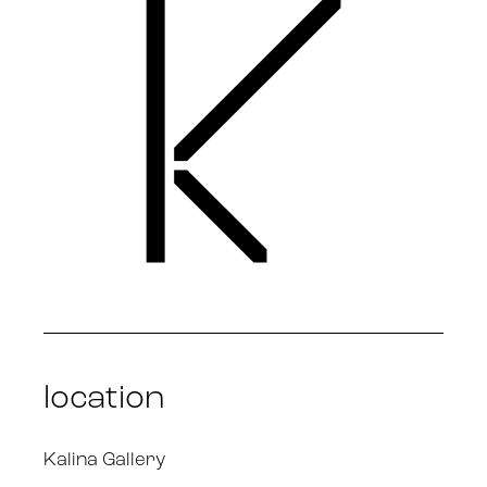
location
Kalina Gallery