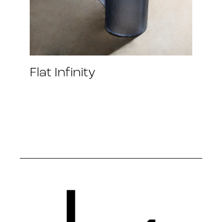
Flat Infinity