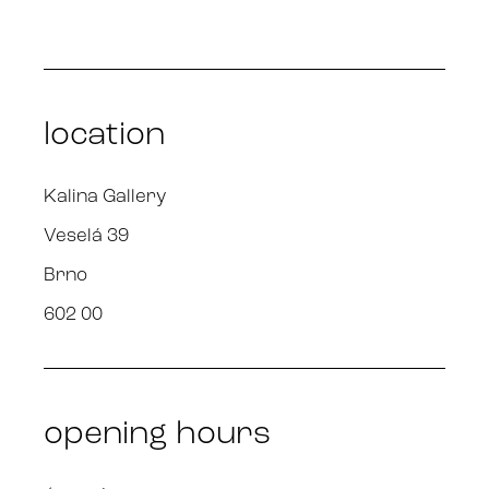
location
Kalina Gallery
Veselá 39
Brno
602 00
opening hours