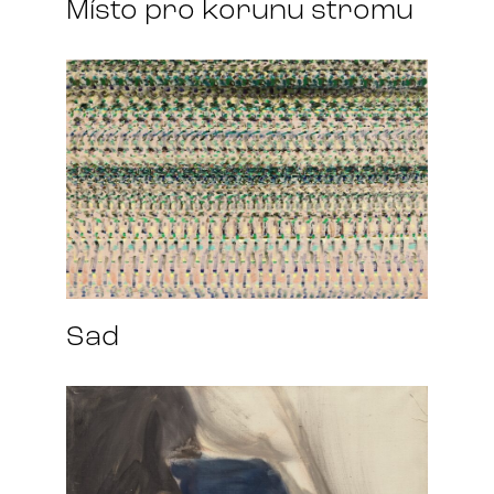
Místo pro korunu stromu
Sad