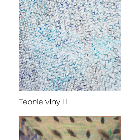
Teorie vlny III