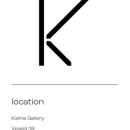
location
Kalina Gallery
Veselá 39