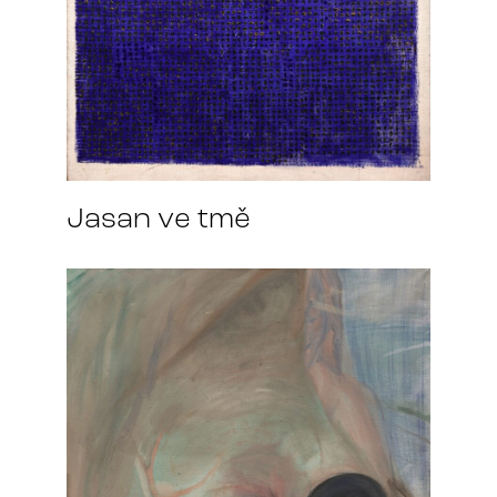
Jasan ve tmě