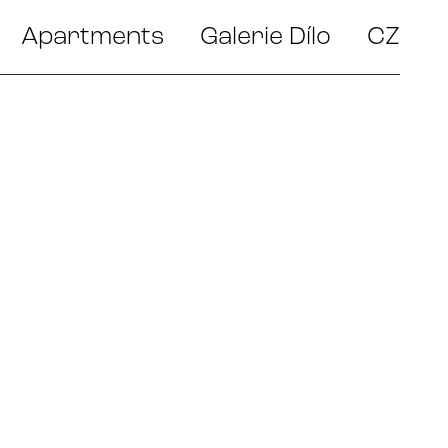
Apartments
Galerie Dílo
CZ