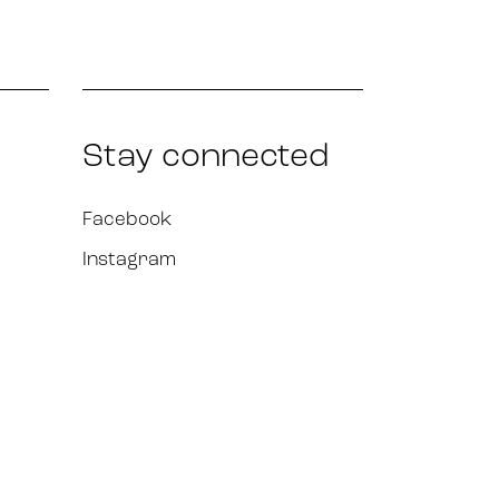
Stay connected
Facebook
Instagram