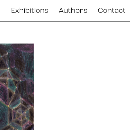
Exhibitions
Authors
Contact