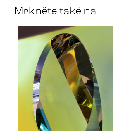
Mrkněte také na