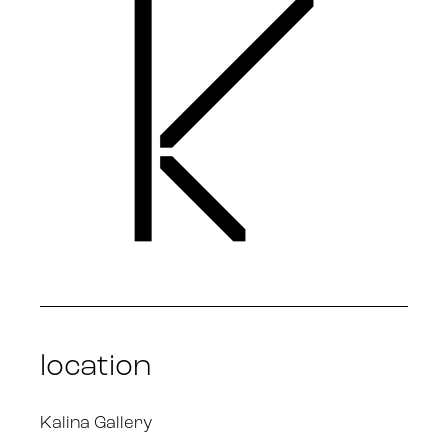
location
Kalina Gallery