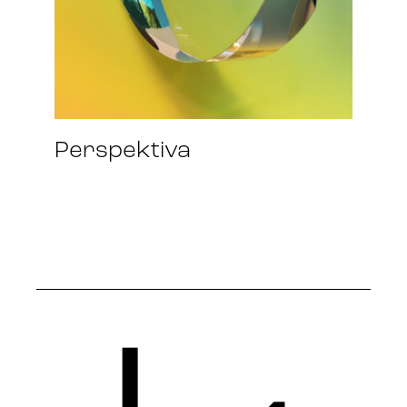
Perspektiva