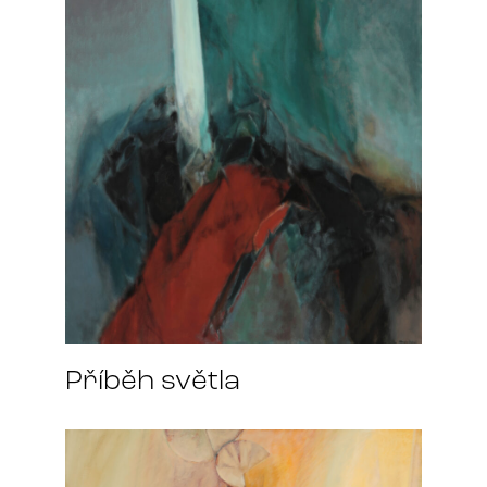
Příběh světla