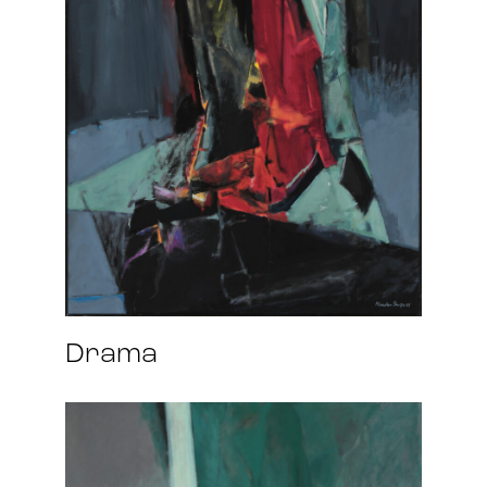
Drama