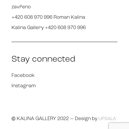
zavřeno
+420 608 970 996 Roman Kalina
Kalina Gallery +420 608 970 996
Stay connected
Facebook
Instagram
© KALINA GALLERY 2022 — Design by
UPSALA