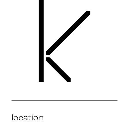
location