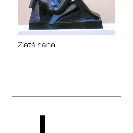
Zlatá rána