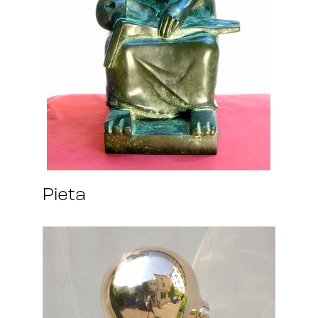
Pieta