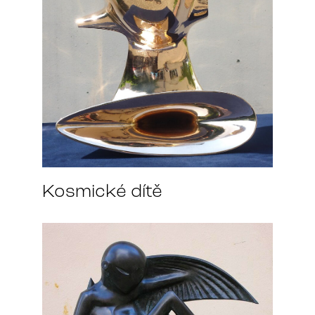
Kosmické dítě