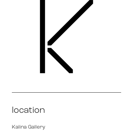
location
Kalina Gallery