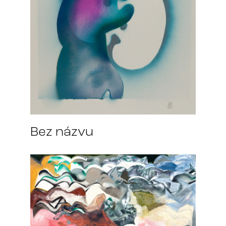
Bez názvu