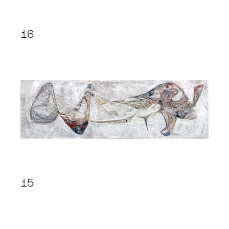
16
15