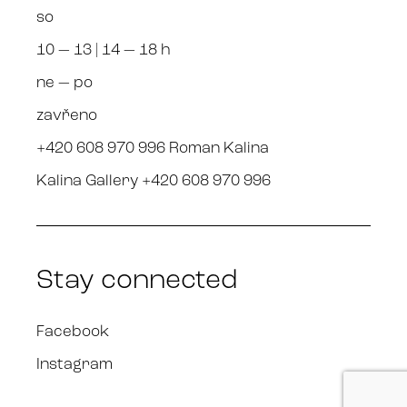
so
10 — 13 | 14 — 18 h
ne — po
zavřeno
+420 608 970 996 Roman Kalina
Kalina Gallery +420 608 970 996
Stay connected
Facebook
Instagram