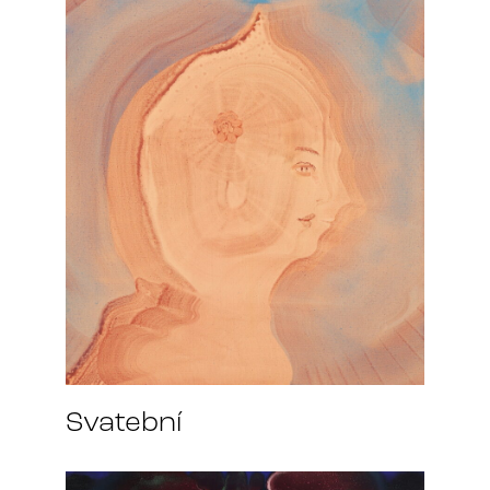
Svatební