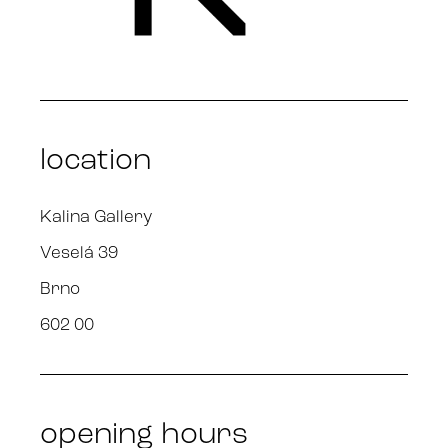
location
Kalina Gallery
Veselá 39
Brno
602 00
opening hours