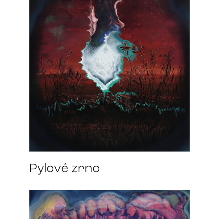
Pylové zrno