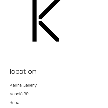
location
Kalina Gallery
Veselá 39
Brno