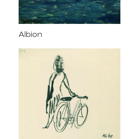
Albion