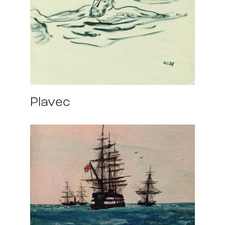
Plavec