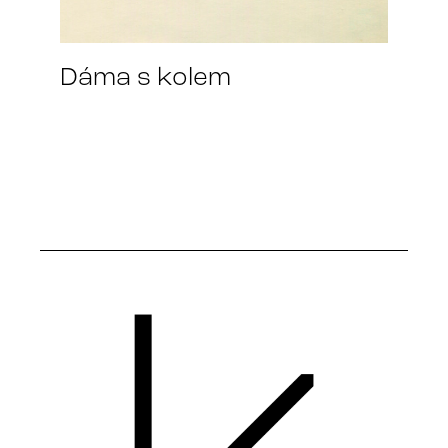
Dáma s kolem