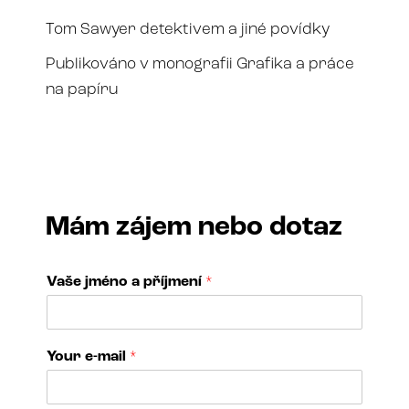
Tom Sawyer detektivem a jiné povídky
Publikováno v monografii Grafika a práce
na papíru
Mám zájem nebo dotaz
Vaše jméno a příjmení
*
Your e-mail
*